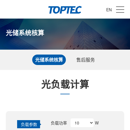
EN
光储系统核算
光储系统核算
售后服务
光负载计算
负载功率
W
负载参数