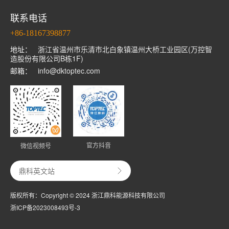
联系电话
+86-18167398877
地址：
浙江省温州市乐清市北白象镇温州大桥工业园区(万控智
造股份有限公司B栋1F)
邮箱：
info@dktoptec.com
官方抖音
微信视频号
鼎科英文站
版权所有：Copyright © 2024 浙江鼎科能源科技有限公司
浙ICP备2023008493号-3