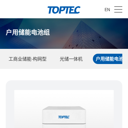
EN
户用储能电池组
工商业储能-构网型
光储一体机
户用储能电池组