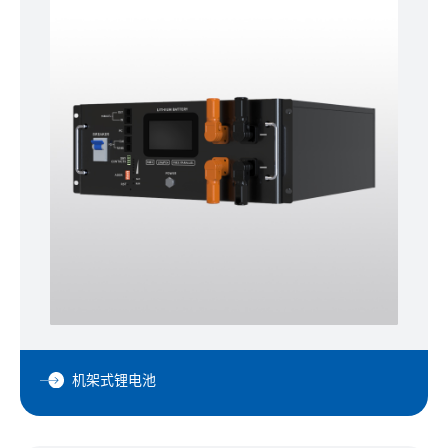
机架式锂电池