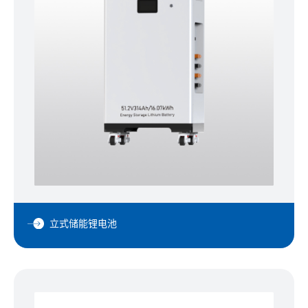
立式储能锂电池