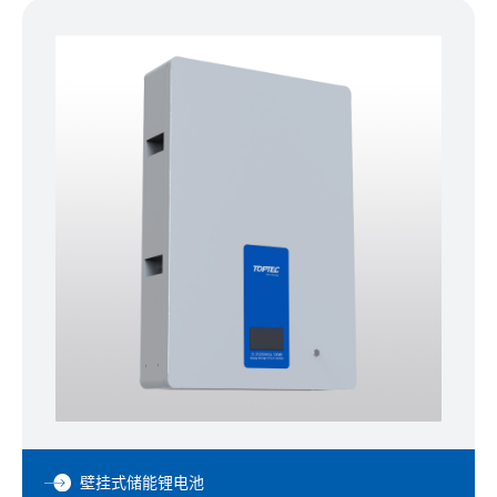
壁挂式储能锂电池