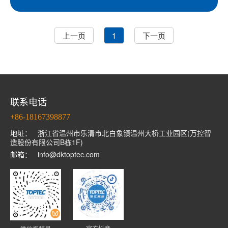
上一页
1
下一页
联系电话
+86-18167398877
地址：
浙江省温州市乐清市北白象镇温州大桥工业园区(万控智
造股份有限公司B栋1F)
邮箱：
info@dktoptec.com