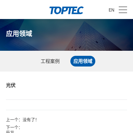
EN
应用领域
工程案例
应用领域
光伏
上一个：没有了！
下一个：
柴发